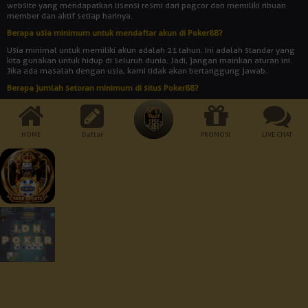
website yang mendapatkan lisensi resmi dari pagcor dan memiliki ribuan
member dan aktif setiap harinya.
Berapa usia minimum untuk mendaftar akun di Poker88?
Usia minimal untuk memiliki akun adalah 21 tahun. Ini adalah standar yang
kita gunakan untuk hidup di seluruh dunia. Jadi, jangan mainkan aturan ini.
Jika ada masalah dengan usia, kami tidak akan bertanggung jawab.
Berapa jumlah setoran minimum di situs Poker88?
Jumlah setoran minimum adalah Rp 10.000. Bukankah itu rendah? Dengan
uang yang begitu banyak, Anda bisa memainkan semua jenis permainan
yang disediakan oleh agen judi online POKER88.
HOME
Daftar
PROMOSI
LIVE CHAT
Cara Pembayaran:
Dukungan Perangkat :
Keamanan Terjamin :
© 2026 Poker88. All Rights Reserved | 18+