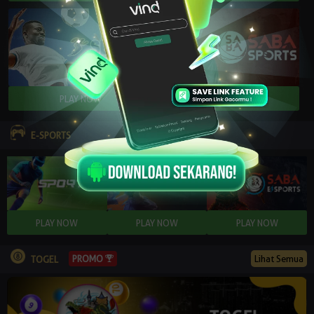
E-SPORTS
PROMO
Lihat Semua
TOGEL