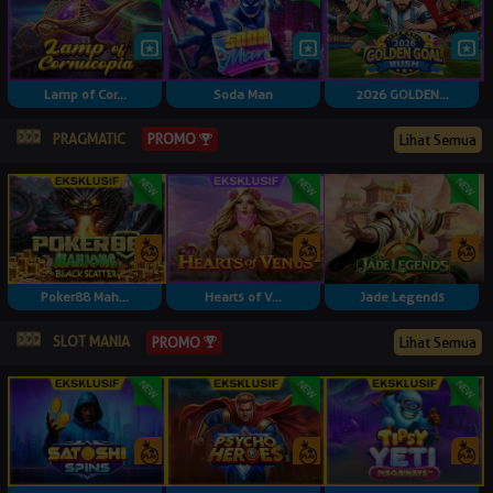
Lamp of Cor...
Soda Man
2026 GOLDEN...
PRAGMATIC
PROMO
Lihat Semua
Poker88 Mah...
Hearts of V...
Jade Legends
SLOT MANIA
PROMO
Lihat Semua