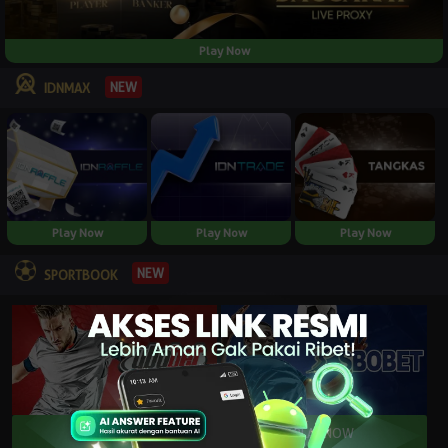
Play Now
NEW
IDNMAX
Play Now
Play Now
Play Now
NEW
SPORTBOOK