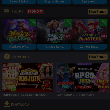
Satoshi Spins
Psycho Heroes
Tipsy Yeti ...
PGSOFT
PROMO
Lihat Semua
Monkeys Wil...
Tornado Ram...
Zombie Blas...
Lihat Semua
PROMOTION
TURNAMEN SPECIAL KEMERDEKAAN
CASH DROP GAME EKSKLUSIF
DOWNLOAD