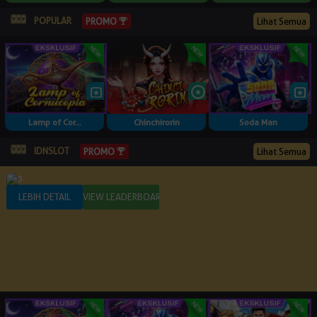
POPULAR
PROMO
Lihat Semua
Lamp of Cor...
Chinchirorin
Soda Man
IDNSLOT
PROMO
Lihat Semua