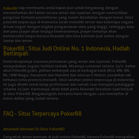
siap membantu anda kapan pun untuk bergabung dengan
Poker88
mendaftarkan diri kalian secara aman dan nyaman dengan memastikan
pengisian formulir pendaftaran yang sudah disediakan dengan benar. Situs
poker88 terpercaya di Indonesia telah memiliki server dari beberapa negara
di luar negeri dengan tingkat pengamanan data yang tinggi, sehingga data
dari para player akan terjaga keamanannya, player tentunya akan
bertransaksi tanpa merasa khawatir dan bisa bermain judi online dengan
santai dan aman.
Poker88 : Situs Judi Online No. 1 Indonesia, Hadiah
Berlimpah
Demi terciptanya suasana permainan yang aman dan nyaman, Poker88
menyediakan segala fasilitas terbaik. Misalnya customer service 24/7, daftar
akun Poker88 gratis, pilihan terbanyak ada di berbagai bank (BCA, BNI, BRI,
BII, CIMB Niaga, Danamon dan Mandiri) dan setoran E-Wallet, penarikan tak
terbatas serta promosi menarik. Situs taruhan online terpercaya di Indonesia
ini juga dilatih untuk tetap profesional dan ramah saat melayani pelanggan
selama 24 jam. Karenanya, Anda tidak perlu khawatir kesulitan saat berjudi
di situs Poker88. Bergabunglah bersama kami dengan cara mendaftar di
menu daftar yang sudah tertera.
FAQ - Situs Terpercaya Poker88
Amankah Bermain Di Situs Poker88?
Sangatlah aman bermain di judi online Poker88, Karena Poker88 merupakan